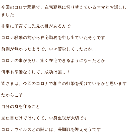
今回のコロナ騒動で、在宅勤務に切り替えているママとお話しし
ました
非常に子育てに先見の目がある方で
コロナ騒動の前から在宅勤務を申し出ていたそうです
前例が無かったようで、中々苦労してしたとか…
コロナの事があり、漸く在宅できるようになったとか
何事も準備なくして、成功は無し！
皆さまは、今回のコロナで相当の打撃を受けているかと思います
だからこそ
自分の身を守ること
見た目だけではなくて、中身重視が大切です
コロナウイルスとの闘いは、長期戦を迎えそうです