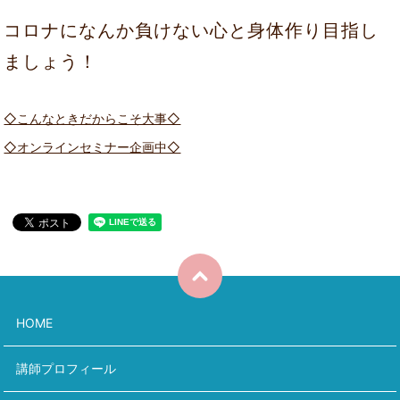
コロナになんか負けない心と身体作り目指し
ましょう！
◇こんなときだからこそ大事◇
◇オンラインセミナー企画中◇
HOME
講師プロフィール