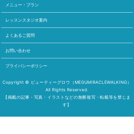
メニュー・プラン
レッスンスタジオ案内
よくあるご質問
お問い合わせ
プライバシーポリシー
Copyright © ビューティーグロウ（MEGUMIRACLEWALKING）
All Rights Reserved.
【掲載の記事・写真・イラストなどの無断複写・転載等を禁じま
す】