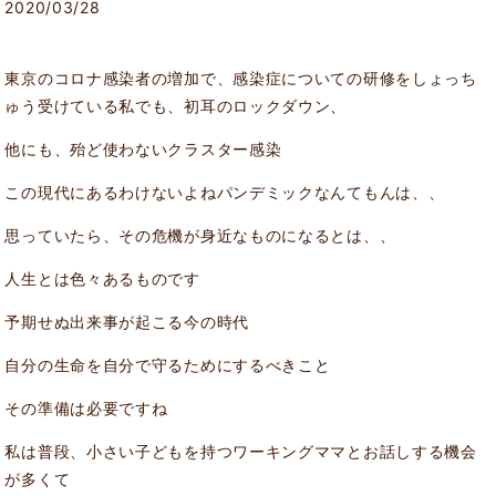
2020/03/28
東京のコロナ感染者の増加で、感染症についての研修をしょっち
ゅう受けている私でも、初耳のロックダウン、
他にも、殆ど使わないクラスター感染
この現代にあるわけないよねパンデミックなんてもんは、、
思っていたら、その危機が身近なものになるとは、、
人生とは色々あるものです
予期せぬ出来事が起こる今の時代
自分の生命を自分で守るためにするべきこと
その準備は必要ですね
私は普段、小さい子どもを持つワーキングママとお話しする機会
が多くて