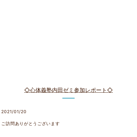
◇心体義塾内田ゼミ参加レポート◇
2021/01/20
ご訪問ありがとうございます