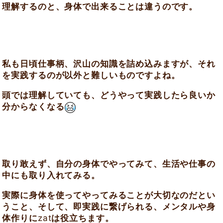
理解するのと、身体で出来ることは違うのです。
私も日頃仕事柄、沢山の知識を詰め込みますが、それ
を実践するのが以外と難しいものですよね。
頭では理解していても、どうやって実践したら良いか
分からなくなる
取り敢えず、自分の身体でやってみて、生活や仕事の
中にも取り入れてみる。
実際に身体を使ってやってみることが大切なのだとい
うこと、そして、即実践に繋げられる、メンタルや身
体作りに
zat
は役立ちます。