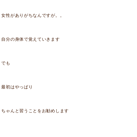
女性がありがちなんですが。。
自分の身体で覚えていきます
でも
最初はやっぱり
ちゃんと習うことをお勧めします