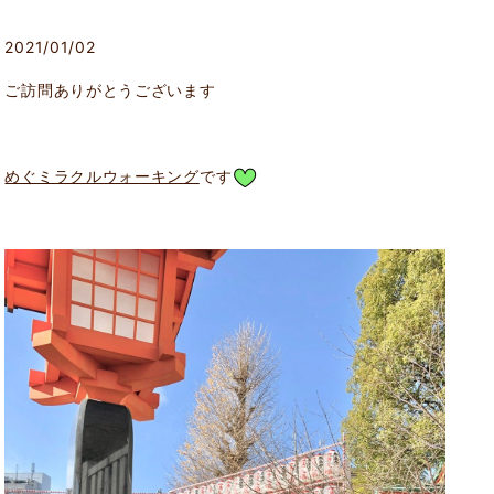
2021/01/02
ご訪問ありがとうございます
めぐミラクルウォーキング
です