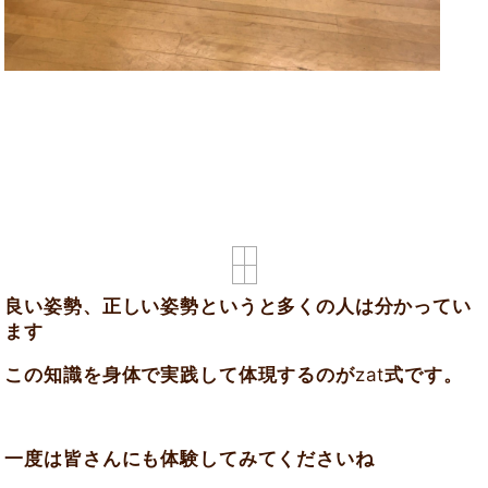
良い姿勢、正しい姿勢というと多くの人は分かってい
ます
この知識を身体で実践して体現するのが
zat
式です。
一度は皆さんにも体験してみてくださいね