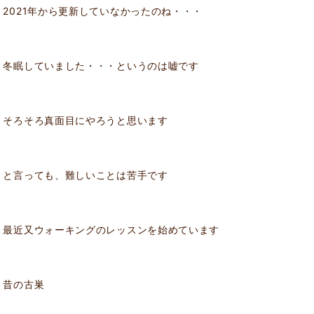
2021年から更新していなかったのね・・・
冬眠していました・・・というのは嘘です
そろそろ真面目にやろうと思います
と言っても、難しいことは苦手です
最近又ウォーキングのレッスンを始めています
昔の古巣