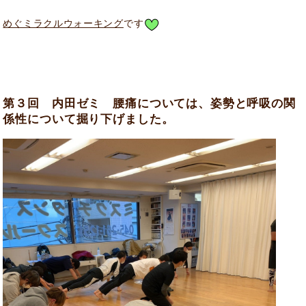
めぐミラクルウォーキング
です
第３回 内田ゼミ 腰痛については、姿勢と呼吸の関
係性について掘り下げました。