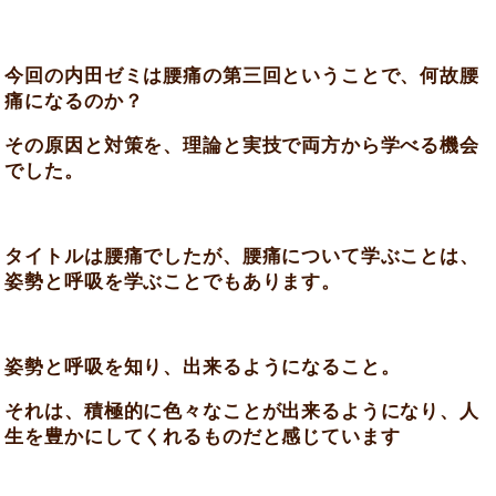
今回の内田ゼミは腰痛の第三回ということで、何故腰
痛になるのか？
その原因と対策を、理論と実技で両方から学べる機会
でした。
タイトルは腰痛でしたが、腰痛について学ぶことは、
姿勢と呼吸を学ぶことでもあります。
姿勢と呼吸を知り、出来るようになること。
それは、積極的に色々なことが出来るようになり、人
生を豊かにしてくれるものだと感じています