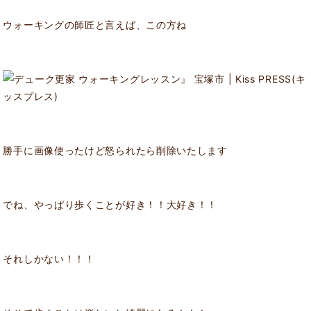
ウォーキングの師匠と言えば、この方ね
勝手に画像使ったけど怒られたら削除いたします
でね、やっぱり歩くことが好き！！大好き！！
それしかない！！！