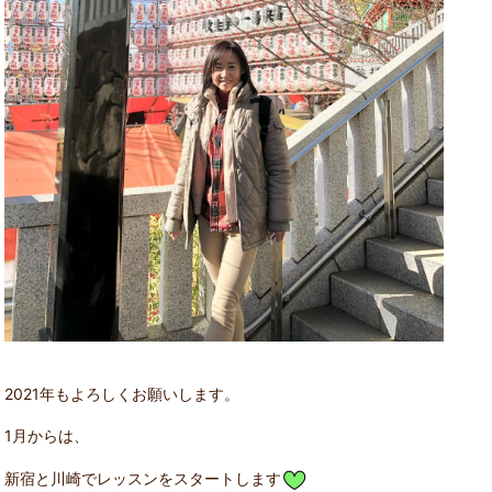
2021年もよろしくお願いします。
1月からは、
新宿と川崎でレッスンをスタートします