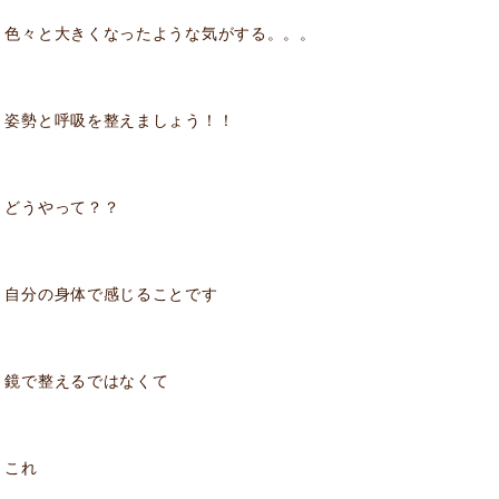
色々と大きくなったような気がする。。。
姿勢と呼吸を整えましょう！！
どうやって？？
自分の身体で感じることです
鏡で整えるではなくて
これ