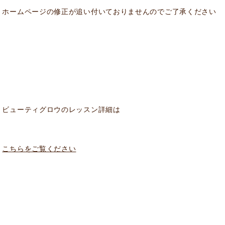
ホームページの修正が追い付いておりませんのでご了承ください
ビューティグロウのレッスン詳細は
こちらをご覧ください