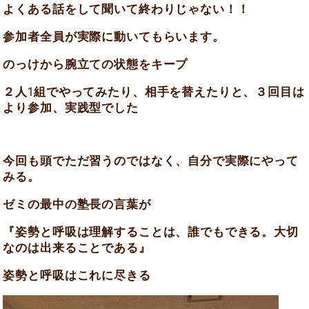
よくある話をして聞いて終わりじゃない！！
参加者全員が実際に動いてもらいます。
のっけから腕立ての状態をキープ
２人
1
組でやってみたり、相手を替えたりと、３回目は
より参加、実践型でした
今回も頭でただ習うのではなく、自分で実際にやって
みる。
ゼミの最中の塾長の言葉が
『姿勢と呼吸は理解することは、誰でもできる。大切
なのは出来ることである』
姿勢と呼吸はこれに尽きる