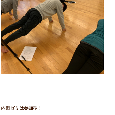
内田ゼミは参加型！