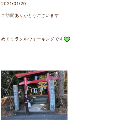
2021/01/20
ご訪問ありがとうございます
めぐミラクルウォーキング
です