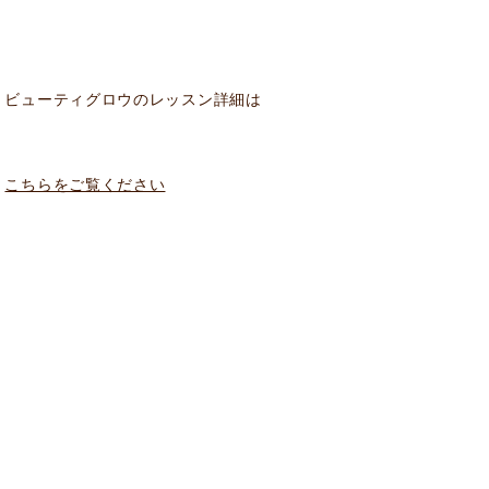
ビューティグロウのレッスン詳細は
こちらをご覧ください