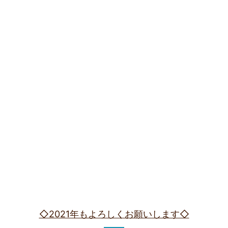
◇2021年もよろしくお願いします◇