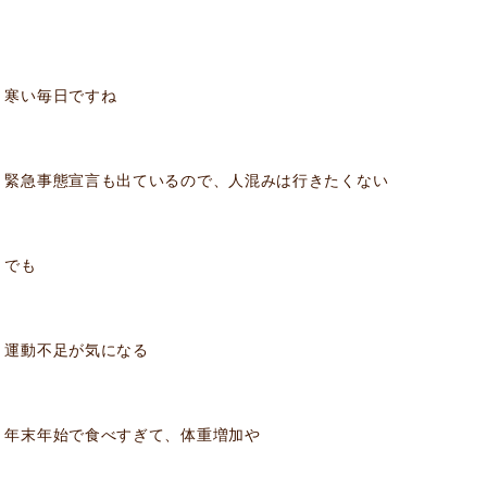
寒い毎日ですね
緊急事態宣言も出ているので、人混みは行きたくない
でも
運動不足が気になる
年末年始で食べすぎて、体重増加や