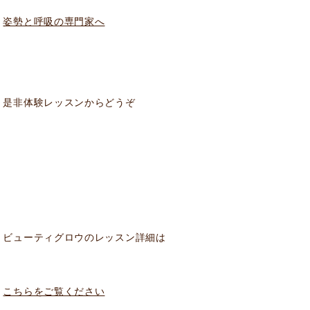
姿勢と呼吸の専門家へ
是非体験レッスンからどうぞ
ビューティグロウのレッスン詳細は
こちらをご覧ください