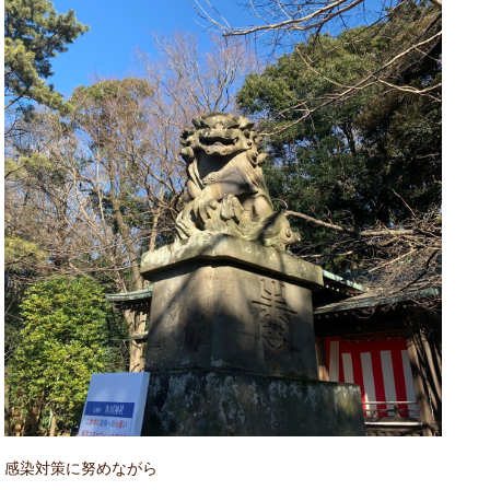
感染対策に努めながら