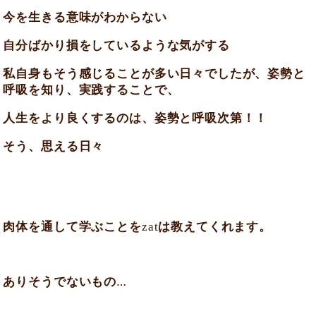
今を生きる意味がわからない
自分ばかり損をしているような気がする
私自身もそう感じることが多い日々でしたが、姿勢と
呼吸を知り、実践することで、
人生をより良くするのは、姿勢と呼吸次第！！
そう、思える日々
肉体を通して学ぶことを
zat
は教えてくれます。
ありそうでないもの
…