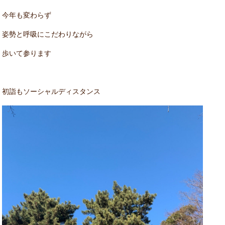
今年も変わらず
姿勢と呼吸にこだわりながら
歩いて参ります
初詣もソーシャルディスタンス