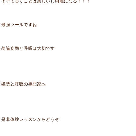
そそて歩くことは楽しいし綺麗になる！！！
最強ツールですね
勿論姿勢と呼吸は大切です
姿勢と呼吸の専門家へ
是非体験レッスンからどうぞ