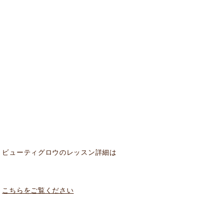
ビューティグロウのレッスン詳細は
こちらをご覧ください