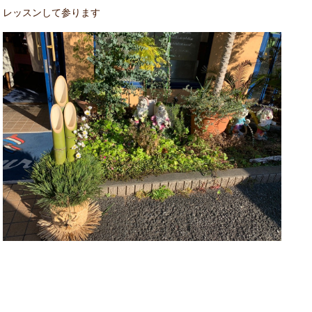
レッスンして参ります