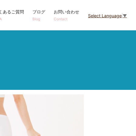
くあるご質問
ブログ
お問い合わせ
Select Language
▼
A
Blog
Contact