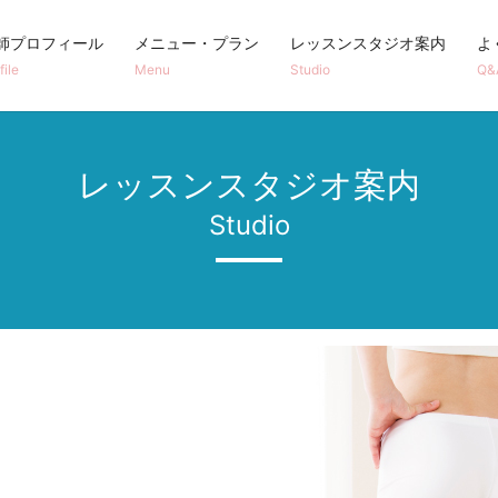
師プロフィール
メニュー・プラン
レッスンスタジオ案内
よ
file
Menu
Studio
Q&
レッスンスタジオ案内
Studio