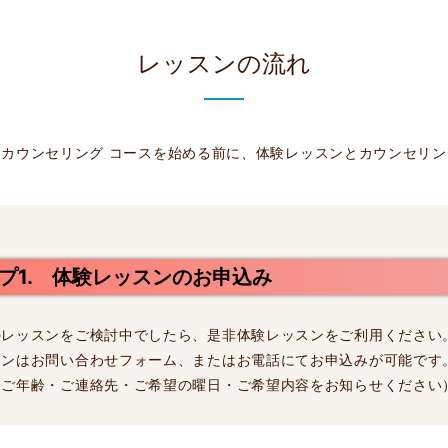
レッスンの流れ
カウンセリング コースを始める前に、体験レッスンとカウンセリ
プ1. 体験レッスンのお申込み
のレッスンをご検討中でしたら、是非体験レッスンをご利用ください
スンはお問い合わせフォーム、またはお電話にてお申込みが可能です
・ご年齢・ご連絡先・ご希望の曜日・ご希望内容をお知らせください