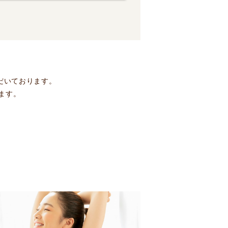
だいております。
ます。