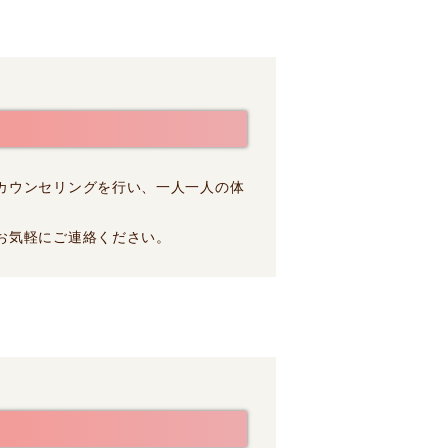
カウンセリングを行い、一人一人の体
お気軽にご連絡ください。