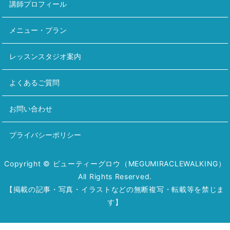
講師プロフィール
メニュー・プラン
レッスンスタジオ案内
よくあるご質問
お問い合わせ
プライバシーポリシー
Copyright © ビューティーグロウ（MEGUMIRACLEWALKING）
All Rights Reserved.
【掲載の記事・写真・イラストなどの無断複写・転載等を禁じま
す】