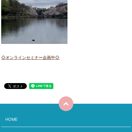
◇オンラインセミナー企画中◇
HOME