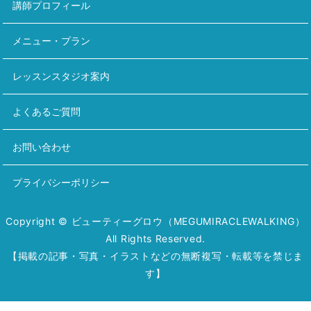
講師プロフィール
メニュー・プラン
レッスンスタジオ案内
よくあるご質問
お問い合わせ
プライバシーポリシー
Copyright © ビューティーグロウ（MEGUMIRACLEWALKING）
All Rights Reserved.
【掲載の記事・写真・イラストなどの無断複写・転載等を禁じま
す】