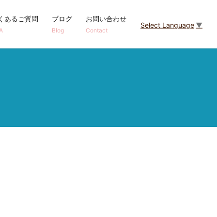
くあるご質問
ブログ
お問い合わせ
Select Language
▼
A
Blog
Contact