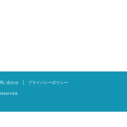
問い合わせ
プライバシーポリシー
eserved.
】