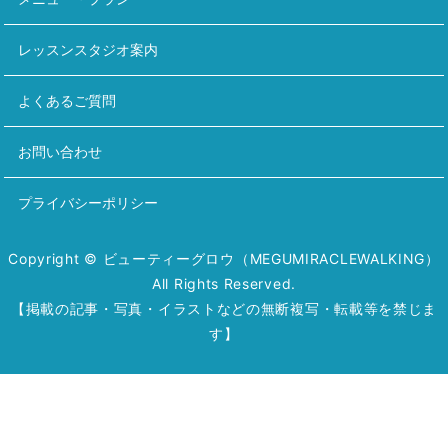
レッスンスタジオ案内
よくあるご質問
お問い合わせ
プライバシーポリシー
Copyright © ビューティーグロウ（MEGUMIRACLEWALKING）
All Rights Reserved.
【掲載の記事・写真・イラストなどの無断複写・転載等を禁じま
す】