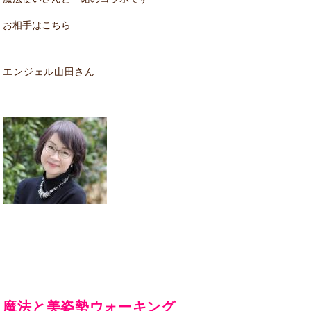
お相手はこちら
エンジェル山田さん
魔法と美姿勢ウォーキング