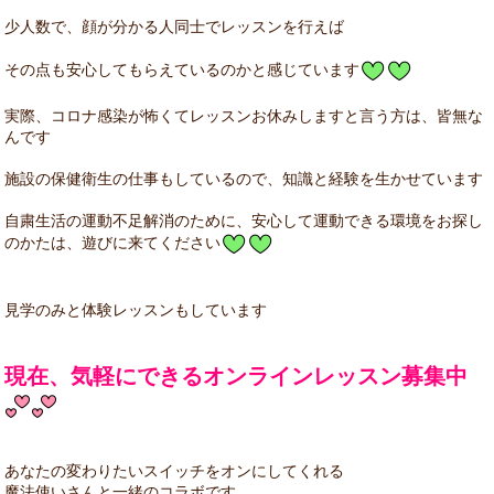
少人数で、顔が分かる人同士でレッスンを行えば
その点も安心してもらえているのかと感じています
実際、コロナ感染が怖くてレッスンお休みしますと言う方は、皆無な
んです
施設の保健衛生の仕事もしているので、知識と経験を生かせています
自粛生活の運動不足解消のために、安心して運動できる環境をお探し
のかたは、遊びに来てください
見学のみと体験レッスンもしています
現在、気軽にできるオンラインレッスン募集中
あなたの変わりたいスイッチをオンにしてくれる
魔法使いさんと一緒のコラボです