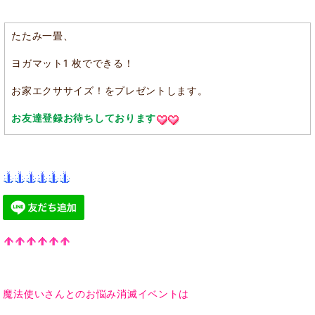
たたみ一畳、
ヨガマット1 枚でできる！
お家エクササイズ！をプレゼントします。
お友達登録お待ちしております
魔法使いさんとのお悩み消滅イベントは