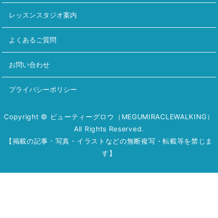
レッスンスタジオ案内
よくあるご質問
お問い合わせ
プライバシーポリシー
Copyright © ビューティーグロウ（MEGUMIRACLEWALKING）
All Rights Reserved.
【掲載の記事・写真・イラストなどの無断複写・転載等を禁じま
す】