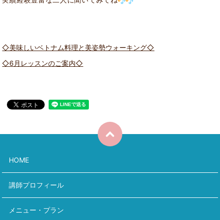
◇美味しいベトナム料理と美姿勢ウォーキング◇
◇6月レッスンのご案内◇
HOME
講師プロフィール
メニュー・プラン