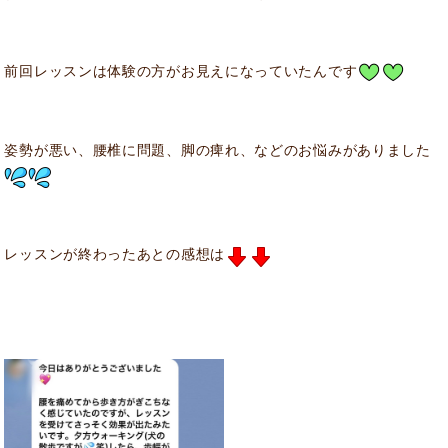
前回レッスンは体験の方がお見えになっていたんです
姿勢が悪い、腰椎に問題、脚の痺れ、などのお悩みがありました
レッスンが終わったあとの感想は