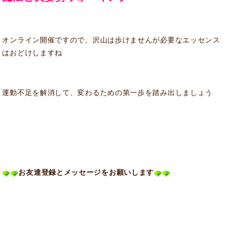
オンライン開催ですので、沢山は歩けませんが必要なエッセンス
はおどけしますね
運動不足を解消して、変わるための第一歩を踏み出しましょう
お友達登録とメッセージをお願いします