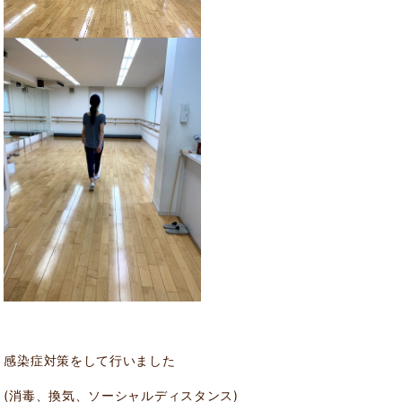
感染症対策をして行いました
(消毒、換気、ソーシャルディスタンス)