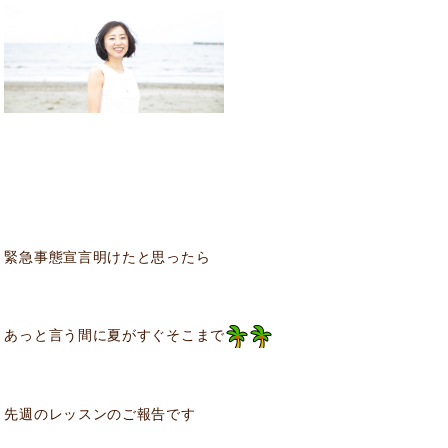
緊急事態宣言明けたと思ったら
あっと言う間に夏がすぐそこまで
先週のレッスンのご報告です