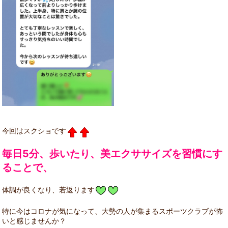
今回はスクショです
毎日5分、歩いたり、美エクササイズを習慣にす
ることで、
体調が良くなり、若返ります
特に今はコロナが気になって、大勢の人が集まるスポーツクラブが怖
いと感じませんか？