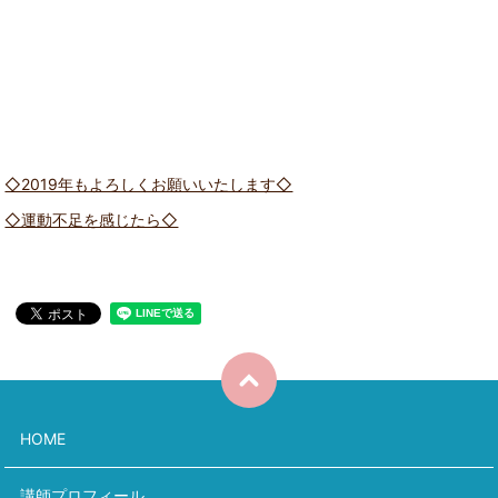
◇2019年もよろしくお願いいたします◇
◇運動不足を感じたら◇
HOME
講師プロフィール