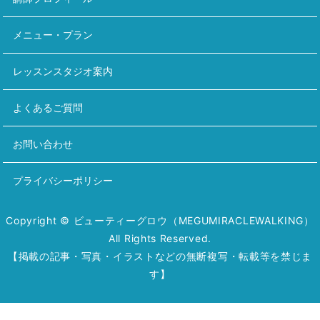
メニュー・プラン
レッスンスタジオ案内
よくあるご質問
お問い合わせ
プライバシーポリシー
Copyright © ビューティーグロウ（MEGUMIRACLEWALKING）
All Rights Reserved.
【掲載の記事・写真・イラストなどの無断複写・転載等を禁じま
す】