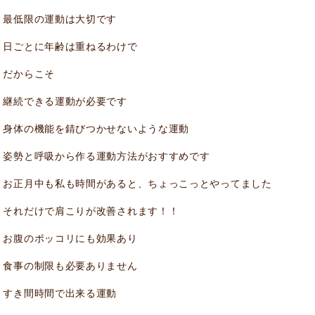
最低限の運動は大切です
日ごとに年齢は重ねるわけで
だからこそ
継続できる運動が必要です
身体の機能を錆びつかせないような運動
姿勢と呼吸から作る運動方法がおすすめです
お正月中も私も時間があると、ちょっこっとやってました
それだけで肩こりが改善されます！！
お腹のポッコリにも効果あり
食事の制限も必要ありません
すき間時間で出来る運動