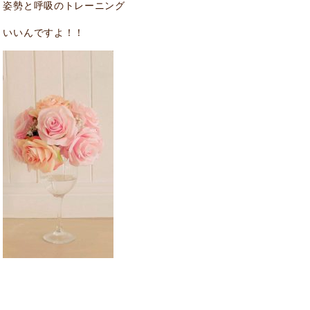
姿勢と呼吸のトレーニング
いいんですよ！！