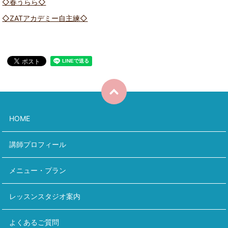
◇春うらら◇
◇ZATアカデミー自主練◇
HOME
講師プロフィール
メニュー・プラン
レッスンスタジオ案内
よくあるご質問