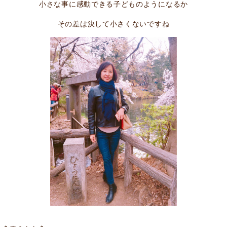
小さな事に感動できる子どものようになるか
その差は決して小さくないですね