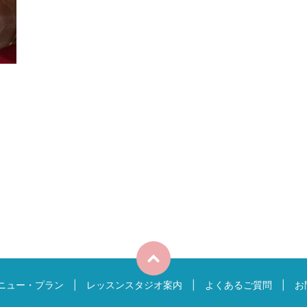
ニュー・プラン
レッスンスタジオ案内
よくあるご質問
お