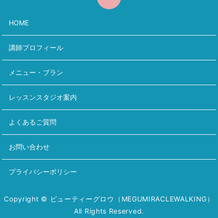
HOME
講師プロフィール
メニュー・プラン
レッスンスタジオ案内
よくあるご質問
お問い合わせ
プライバシーポリシー
Copyright © ビューティーグロウ（MEGUMIRACLEWALKING）
All Rights Reserved.