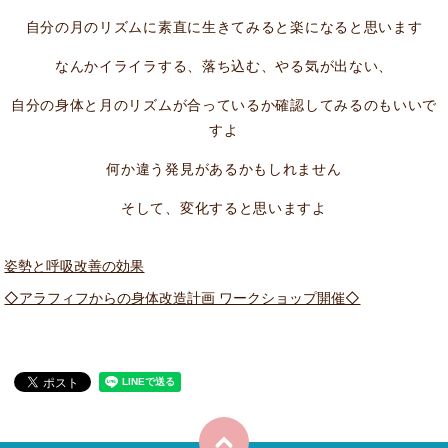
自分の月のリズムに素直に生きてみると楽になると思います
なんかイライラする、落ち込む、やる気が出ない、
自分の身体と月のリズムが合っているか確認してみるのもいいで
すよ
何か違う発見があるかもしれません
そして、変化すると思いますよ
姿勢と呼吸改善の効果
◇アラフィフからの身体改造計画 ワークショップ開催◇