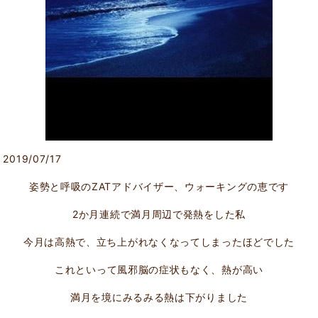
2019/07/17
姿勢と呼吸のZATアドバイザー、ウォーキングの恵です
2か月連続で満月周辺で発熱をした私
今月は高熱で、立ち上がれなくなってしまったほどでした
これといって風邪脳の症状もなく、熱が高い
満月を境にみるみる熱は下がりました