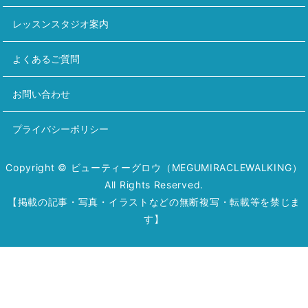
レッスンスタジオ案内
よくあるご質問
お問い合わせ
プライバシーポリシー
Copyright © ビューティーグロウ（MEGUMIRACLEWALKING）
All Rights Reserved.
【掲載の記事・写真・イラストなどの無断複写・転載等を禁じま
す】