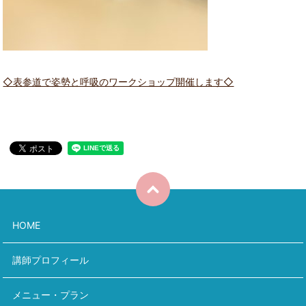
◇表参道で姿勢と呼吸のワークショップ開催します◇
HOME
講師プロフィール
メニュー・プラン