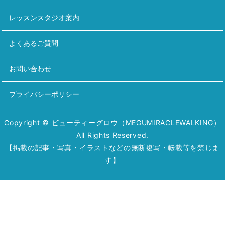
レッスンスタジオ案内
よくあるご質問
お問い合わせ
プライバシーポリシー
Copyright © ビューティーグロウ（MEGUMIRACLEWALKING）
All Rights Reserved.
【掲載の記事・写真・イラストなどの無断複写・転載等を禁じま
す】