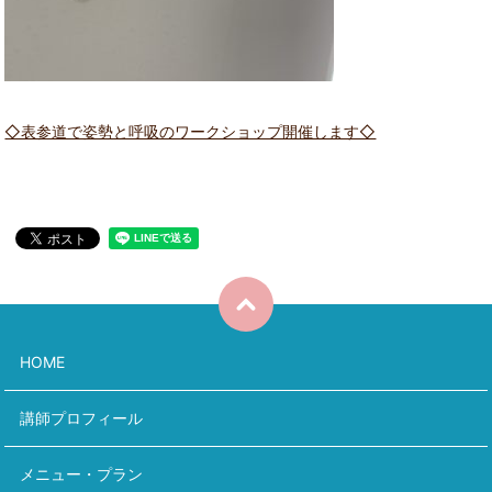
◇表参道で姿勢と呼吸のワークショップ開催します◇
HOME
講師プロフィール
メニュー・プラン