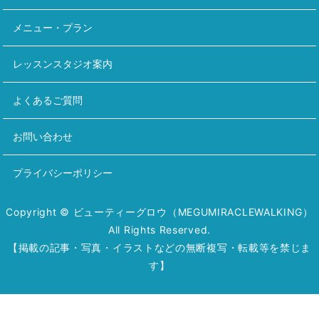
メニュー・プラン
レッスンスタジオ案内
よくあるご質問
お問い合わせ
プライバシーポリシー
Copyright © ビューティーグロウ（MEGUMIRACLEWALKING）
All Rights Reserved.
【掲載の記事・写真・イラストなどの無断複写・転載等を禁じま
す】