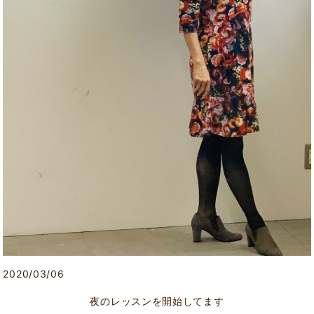
2020/03/06
夜のレッスンを開始してます