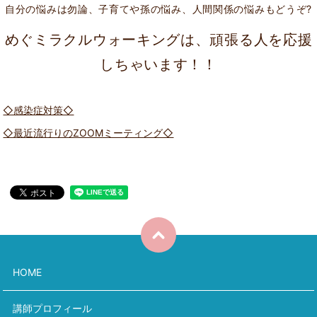
自分の悩みは勿論、子育てや孫の悩み、人間関係の悩みもどうぞ?
めぐミラクルウォーキングは、頑張る人を応援
しちゃいます！！
◇感染症対策◇
◇最近流行りのZOOMミーティング◇
HOME
講師プロフィール