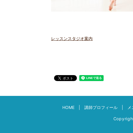
レッスンスタジオ案内
HOME
講師プロフィール
メ
Copyrig