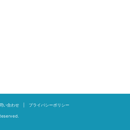
問い合わせ
プライバシーポリシー
eserved.
】