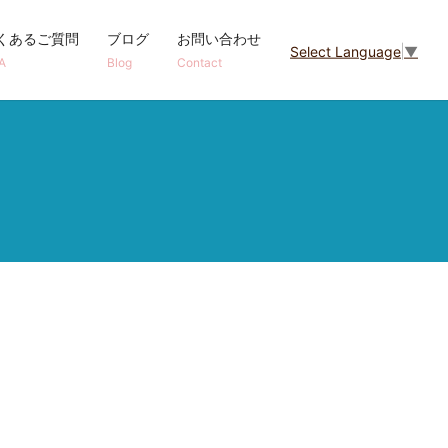
くあるご質問
ブログ
お問い合わせ
Select Language
▼
A
Blog
Contact