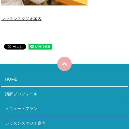
レッスンスタジオ案内
HOME
講師プロフィール
メニュー・プラン
レッスンスタジオ案内