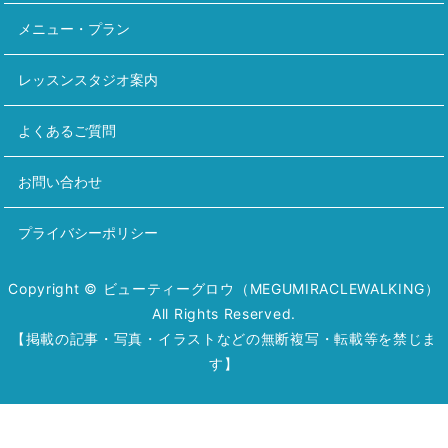
メニュー・プラン
レッスンスタジオ案内
よくあるご質問
お問い合わせ
プライバシーポリシー
Copyright © ビューティーグロウ（MEGUMIRACLEWALKING）
All Rights Reserved.
【掲載の記事・写真・イラストなどの無断複写・転載等を禁じま
す】