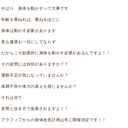
やはり、身体を動かすって大事です
年齢を重ねれば、重ねるほどに
身体は動かす必要があります
美も健康も一日にしてならず
だからこそ効果的に身体を動かす必要があるんですよ！！
その姿勢には自信がありますか？？
運動不足が気になっていませんか？
体調不良や体力の衰えを感じませんか？
それは全て
姿勢と歩き方で改善されますよ！！
アラフィフからの身体改造計画は冬に開催決定です！！