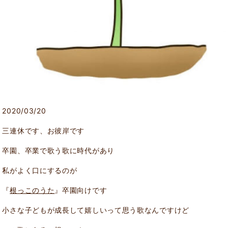
2020/03/20
三連休です、お彼岸です
卒園、卒業で歌う歌に時代があり
私がよく口にするのが
『
根っこのうた
』卒園向けです
小さな子どもが成長して嬉しいって思う歌なんですけど