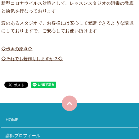
新型コロナウイルス対策として、レッスンスタジオの消毒の徹底
と換気を行なっております
窓のあるスタジオで、お客様には安心して受講できるような環境
にしておりますで、ご安心してお使い頂けます
◇歩きの原点◇
◇それでも若作りしますか？◇
HOME
講師プロフィール