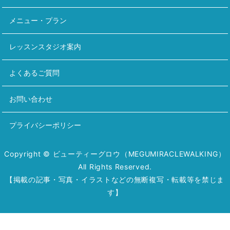
メニュー・プラン
レッスンスタジオ案内
よくあるご質問
お問い合わせ
プライバシーポリシー
Copyright © ビューティーグロウ（MEGUMIRACLEWALKING）
All Rights Reserved.
【掲載の記事・写真・イラストなどの無断複写・転載等を禁じま
す】