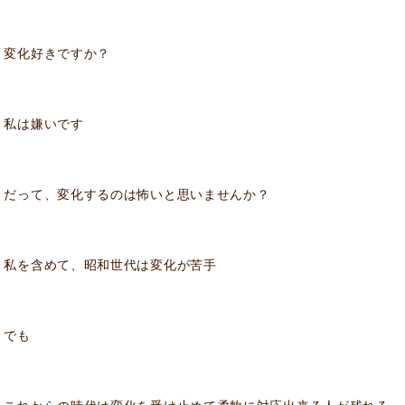
変化好きですか？
私は嫌いです
だって、変化するのは怖いと思いませんか？
私を含めて、昭和世代は変化が苦手
でも