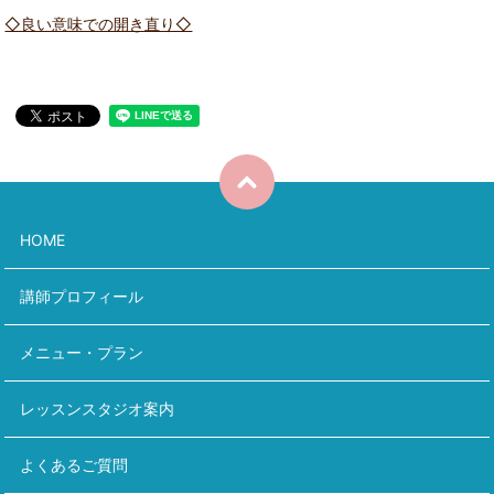
◇良い意味での開き直り◇
HOME
講師プロフィール
メニュー・プラン
レッスンスタジオ案内
よくあるご質問