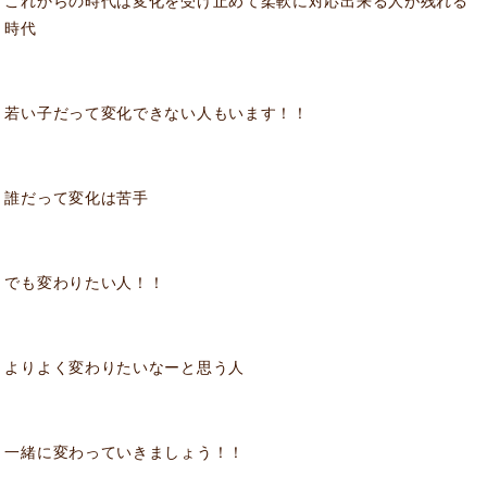
これからの時代は変化を受け止めて柔軟に対応出来る人が残れる
時代
若い子だって変化できない人もいます！！
誰だって変化は苦手
でも変わりたい人！！
よりよく変わりたいなーと思う人
一緒に変わっていきましょう！！