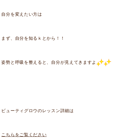
自分を変えたい方は
まず、自分を知るｋとから！！
姿勢と呼吸を整えると、自分が見えてきますよ
ビューティグロウのレッスン詳細は
こちらをご覧ください