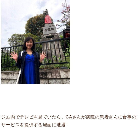
ジム内でテレビを見ていたら、CAさんが病院の患者さんに食事の
サービスを提供する場面に遭遇