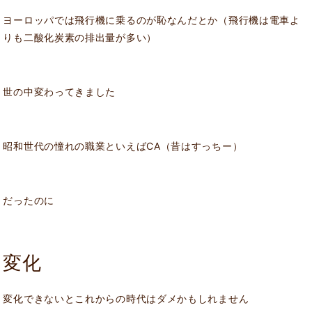
ヨーロッパでは飛行機に乗るのが恥なんだとか（飛行機は電車よ
りも二酸化炭素の排出量が多い）
世の中変わってきました
昭和世代の憧れの職業といえばCA（昔はすっちー）
だったのに
変化
変化できないとこれからの時代はダメかもしれません