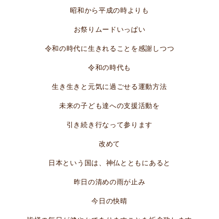
昭和から平成の時よりも
お祭りムードいっぱい
令和の時代に生きれることを感謝しつつ
令和の時代も
生き生きと元気に過ごせる運動方法
未来の子ども達への支援活動を
引き続き行なって参ります
改めて
日本という国は、神仏とともにあると
昨日の清めの雨が止み
今日の快晴