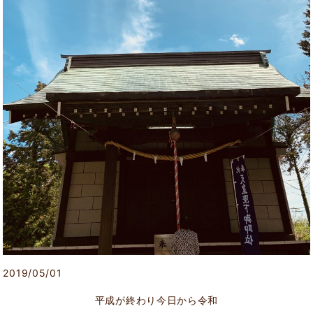
2019/05/01
平成が終わり今日から令和