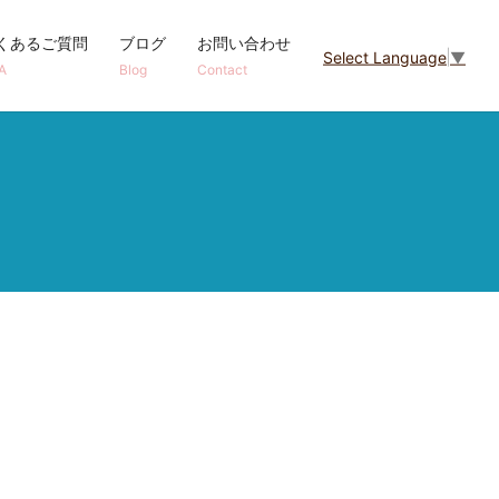
くあるご質問
ブログ
お問い合わせ
Select Language
▼
A
Blog
Contact