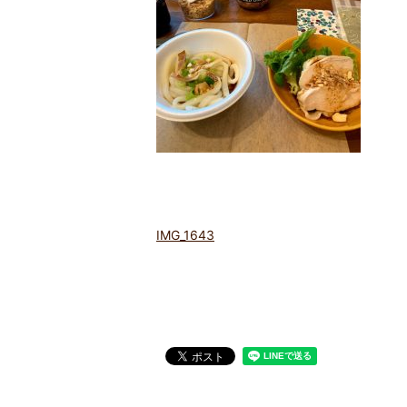
IMG_1643